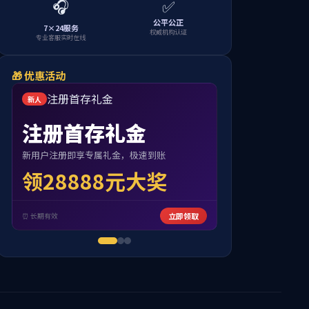
行为的易发期，在此，我们特发出这封廉洁过节提
团城网站2017节日纪律，营造风清气正的节日氛
纪委国家监委近期关于违反中央八项规定精神典型
，抵制不正之风，恪守纪律底线，经受住节日“廉
侈消费和旅游，避免铺张浪费和奢侈之风。