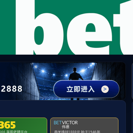
suncitygroup太阳新城(中国)集团官方网站
学
学院概况
测绘要闻
学科建设
师资队伍
招生就业
44118太
测绘地理信息学院中秋、国
2023-09-28