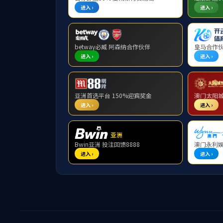
学院动态
学院全体教职工
学术动态
中秋、国庆
醒，希望全体教
学生活动
围，学院纪委提
就业招聘
一、保持廉
领导干部要
通知公告
案例的通报，从
融媒矩阵
关”考验！
二、遵守财
严禁公款吃
三、严禁收