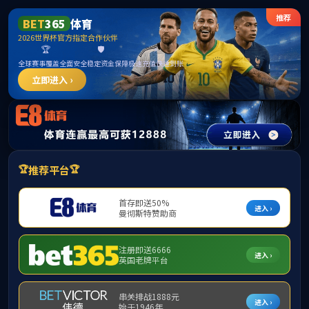
suncitygroup太阳新城(中国)集团官方网站