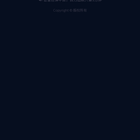
培养层次
专业名称
测绘工程
本科
地理信息科学
遥感科学与技
测绘科学与技
研究生
资源与环境
选会安排
即日起至
2024
年
4
月
18
日
202
4
年
4
月
19
日，
15
：
0
0—1
7
：
30
线下招聘会
太阳集团城网站2017雁山校区
（桂林市雁山区雁山街
3
式