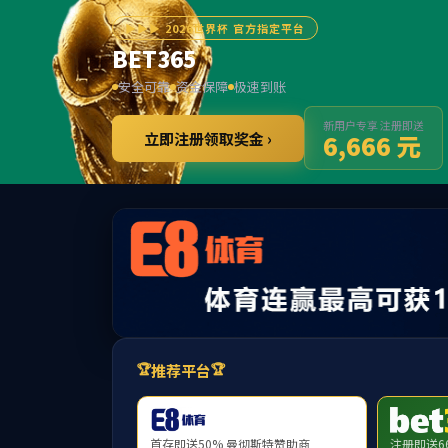
学生活动
首页