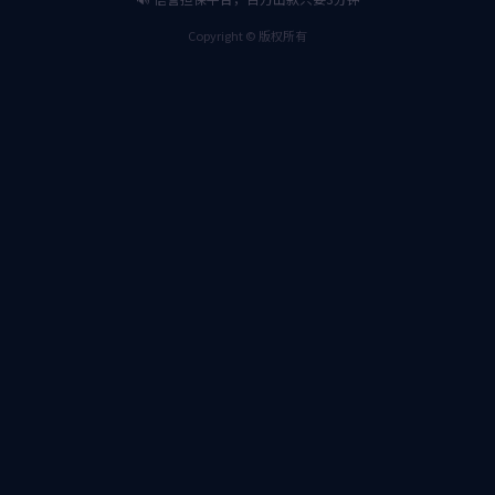
选手朗诵《青