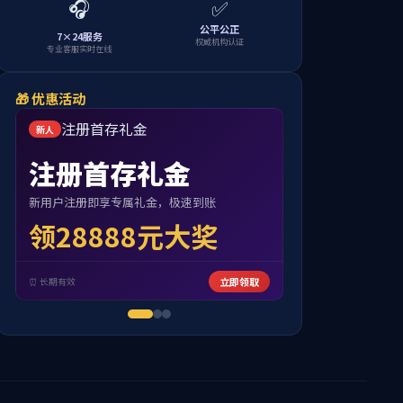
，厚植家国情怀，弘扬
“五四精神”，5月13日
颂五四，奋进新征程”爱国诗歌朗诵比赛。学院
风云、展望时代未来，生动诠释“五四精神”内
，带领大家穿越时空长河，感受诗歌的无穷魅
五四精神”在新时代焕发出新的光彩，激励着广
中，勇做时代的弄潮儿，在实现中华民族伟大