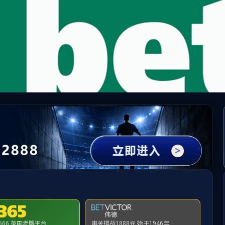
suncitygroup太阳新城(中国)集团官方网站
学
学院概况
测绘要闻
学科建设
师资队伍
招生就业
44118太
宋波
2025-07-03