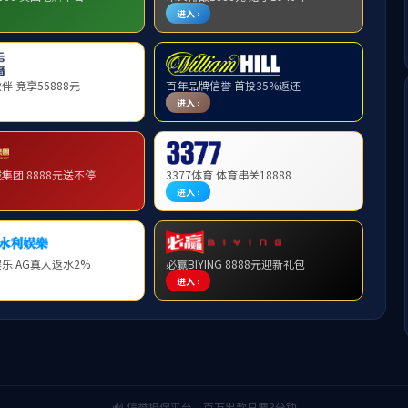
士研究生，从事摄影测量与遥感工作，研究方向为遥感数据（
导学生获得第八届全国激光雷达大会“华测杯”三维数字底座基
团杯”全国赛区银奖。作为核心成员参与国家自然科学基金重点
他省部级项目
2
项。发表学术论文
12
篇，其中
SCI
收录
8
篇，高被
引
学技术进步奖二等奖、“互联网
+
”大学生创新创业大赛（
2022
）