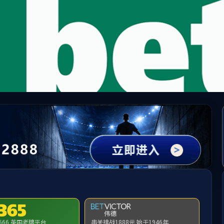
suncitygroup太阳新城(中国)集团官方网站
学
学院概况
测绘要闻
学科建设
师资队伍
招生就业
44118太
测绘地理信息学院专业仪器设
2022-01-05