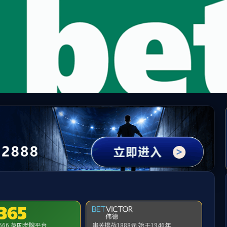
suncitygroup太阳新城(中国)集团官方网站
学
况
测绘要闻
学科建设
师资队伍
招生就业
44118太阳成城集团
网站2017地理信息科学2017-2班积极开展
2019-03-20
作者：沈秋媚 李会娟 