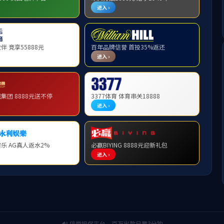
太阳集团城网站2017地理信息科学2017-2班围绕“弘
全体成员参加了班会。
播放了一段关于雷锋生平事迹的视频，并通过讲解PPT
精神，是全心全意为人民服务，是敢于钻研探索，是不计
面的，同学们要学习他，也不仅是做一件或两件好事，而
精神。学习雷锋精神，能够引导同学们传承中华民族传统
大复兴中国梦。作为一名共青团员更应以身作则，向雷锋
身为团员更要为广大青年群众树立榜样，主动向团组织靠
班会在共青团团歌——《光荣啊，中国共青团》中落下帷