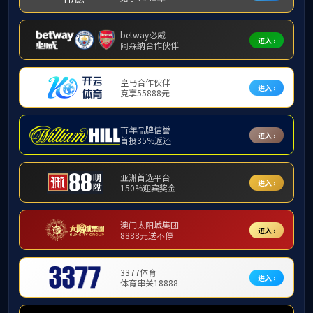
为追寻青春活力，重拾青春梦想，
6月23日晚上，
太阳集
团城网站2017地信
2016-1
班在雁山校区心理素拓室
402
教室开
展
“追忆青葱岁月，放飞青春梦想”主题班会活动
。本次活动
由团支书张欣梦同学主持，全体团员参加此次活动。
活动开始，全体团员齐唱共青团团歌。接下来是游戏环
节，共有四个游戏：
“
你划我猜
”
、
“
踩气球
”
、
“
成语接
龙
”
、
“
接歌词
”
。在
“你画我猜”游戏中，同学们丰富的想象及
精彩的
表演使全场气氛活跃；在
“踩气球”游戏
中，同学们参
与度极高，可以增强同学们的灵活性，增进同学们之间的友
谊；
“成语接龙”和“接歌词”游戏
，可以增强同学们的理解能
力，感受文化的魅力。最后，在场同学积极踊跃发言，述说
自己的青春梦想。同学们纷纷表示，此次活动充满乐趣而富
有教育意义。
通过此次班级活动，极大地调动同学们的积极性，激发
同学们的青春活力，希望同学们珍惜青春时光，在大学最美
的时光里努力提升自己，让大学成为人生中最精彩的一段回
忆。