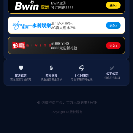
通过此次活动，党员同志们纷纷表示，要在以后的学习
和生活中学习好、运用好、宣传好马克思主义理论，不忘初
心、牢记嘱托、勇担使命，为建设新时代中国特色社会主义
现代化强国贡献自己的力量。