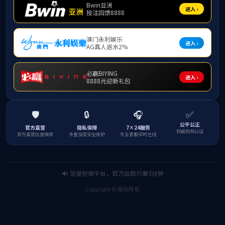
图
1
工程教育认证研讨培训现场
（一审：王月峰；二审：高二涛；三审：李永伟）