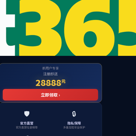
统一身份认证
院首页
清廉邮箱
学生工作
资源下载
校友园地
太阳成集团tyc33455
联系方式