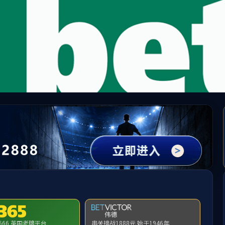
suncitygroup太阳新城(中国)集团官方网站
学
况
测绘要闻
学科建设
师资队伍
招生就业
44118太阳成城集团