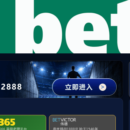
suncitygroup太阳新城(中国)集团官方网站
学
况
测绘要闻
学科建设
师资队伍
招生就业
44118太阳成城集团